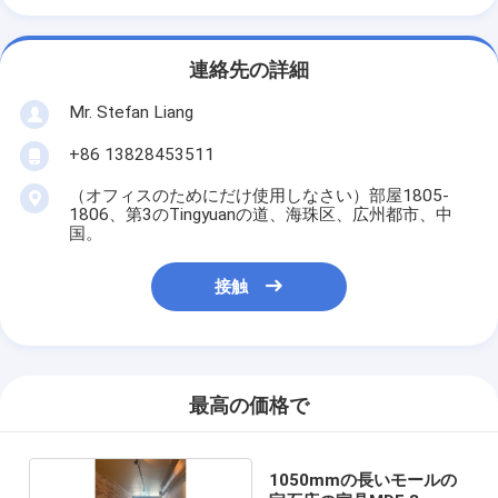
連絡先の詳細
Mr. Stefan Liang
+86 13828453511
（オフィスのためにだけ使用しなさい）部屋1805-
1806、第3のTingyuanの道、海珠区、広州都市、中
国。
接触
最高の価格で
1050mmの長いモールの