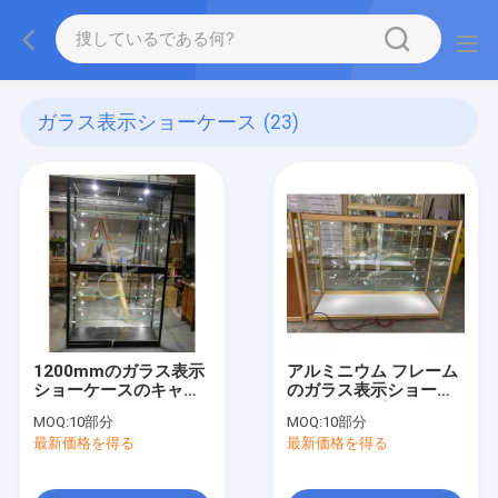
ガラス表示ショーケース
(23)
1200mmのガラス表示
アルミニウム フレーム
ショーケースのキャビ
のガラス表示ショーケ
ネット
ースのキャビネット
MOQ:
10部分
MOQ:
10部分
最新価格を得る
最新価格を得る