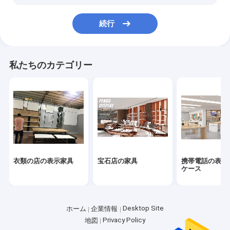
続行
私たちのカテゴリー
衣類の店の表示家具
宝石店の家具
携帯電話の表示
ケース
Desktop Site
ホーム
企業情報
Privacy Policy
地図